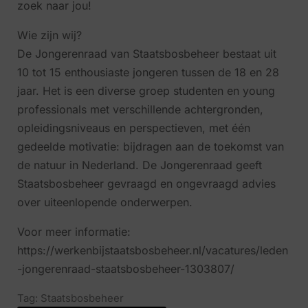
zoek naar jou!
Wie zijn wij?
De Jongerenraad van Staatsbosbeheer bestaat uit
10 tot 15 enthousiaste jongeren tussen de 18 en 28
jaar. Het is een diverse groep studenten en young
professionals met verschillende achtergronden,
opleidingsniveaus en perspectieven, met één
gedeelde motivatie: bijdragen aan de toekomst van
de natuur in Nederland. De Jongerenraad geeft
Staatsbosbeheer gevraagd en ongevraagd advies
over uiteenlopende onderwerpen.
Voor meer informatie:
https://werkenbijstaatsbosbeheer.nl/vacatures/leden
-jongerenraad-staatsbosbeheer-1303807/
Tag:
Staatsbosbeheer