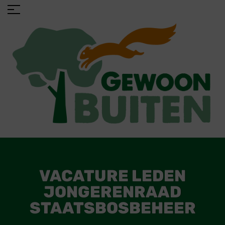
VACATURE LEDEN
JONGERENRAAD
STAATSBOSBEHEER