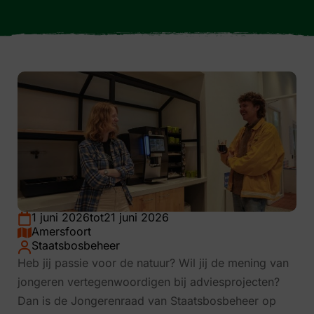
1 juni 2026
tot
21 juni 2026
Amersfoort
Staatsbosbeheer
Heb jij passie voor de natuur? Wil jij de mening van
jongeren vertegenwoordigen bij adviesprojecten?
Dan is de Jongerenraad van Staatsbosbeheer op