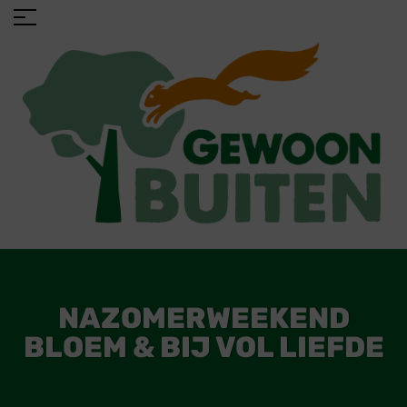
NAZOMERWEEKEND
BLOEM & BIJ VOL LIEFDE