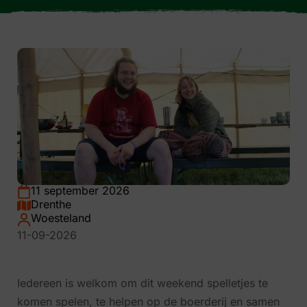
11 september 2026
Drenthe
Woesteland
11-09-2026
Iedereen is welkom om dit weekend spelletjes te
komen spelen, te helpen op de boerderij en samen