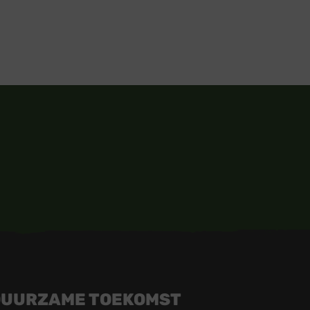
DUURZAME TOEKOMST