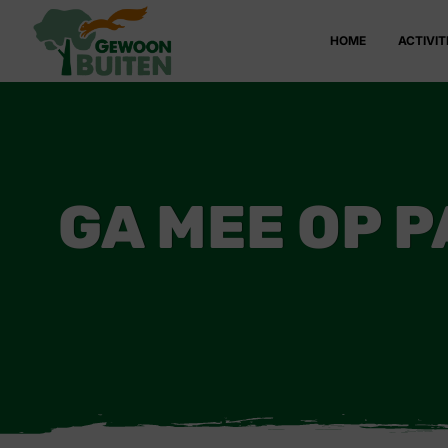
HOME
ACTIVIT
GA MEE OP 