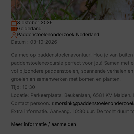
3 oktober 2026
Gelderland
Paddenstoelenonderzoek Nederland
Datum : 03-10-2026
Ga mee op paddenstoelenavontuur! Hou je van buiten z
paddenstoelenexcursie perfect voor jou! Samen met ee
vol bijzondere paddenstoelen, spannende verhalen en 
groeien en samenwerken met bomen en planten.
Tijd: 10:30
Locatie: Parkeerplaats: Beukenlaan, 6581 KV Malden.
Contact persoon:
r.morsink@paddenstoelenonderzoek
Extra informatie: Aanvang: 10:30 uur. De tocht duurt t
Meer informatie / aanmelden