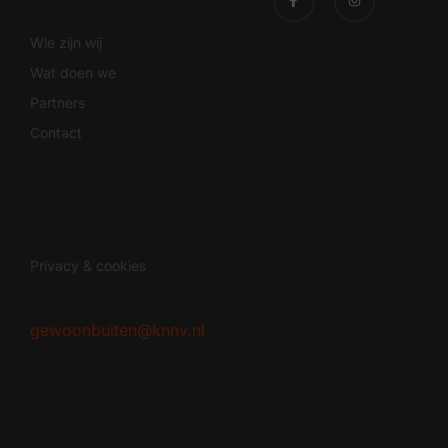
Wie zijn wij
Wat doen we
Partners
Contact
Privacy & cookies
gewoonbuiten@knnv.nl